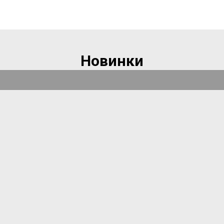
Новинки