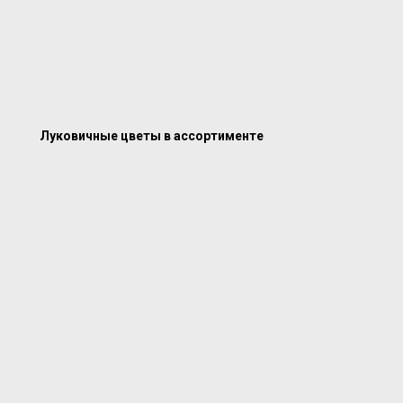
Луковичные цветы в ассортименте